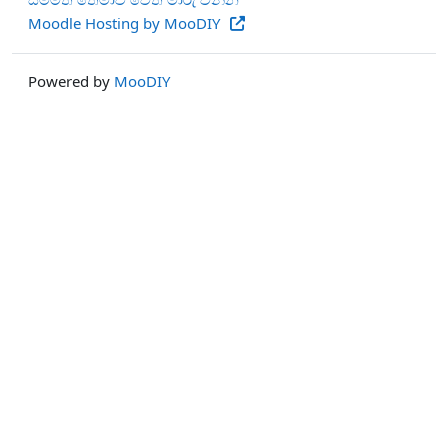
Moodle Hosting by MooDIY
Powered by
MooDIY