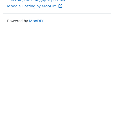
Moodle Hosting by MooDIY
Powered by
MooDIY