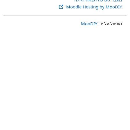
Moodle Hosting by MooDIY
מופעל על ידי
MooDIY