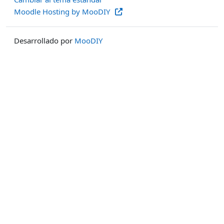
Moodle Hosting by MooDIY
Desarrollado por
MooDIY