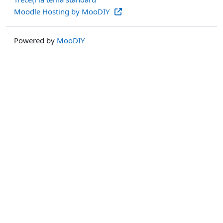
Moodle Hosting by MooDIY
Powered by
MooDIY