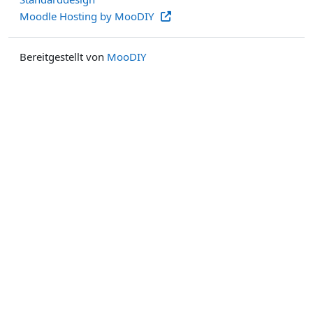
Moodle Hosting by MooDIY
Bereitgestellt von
MooDIY